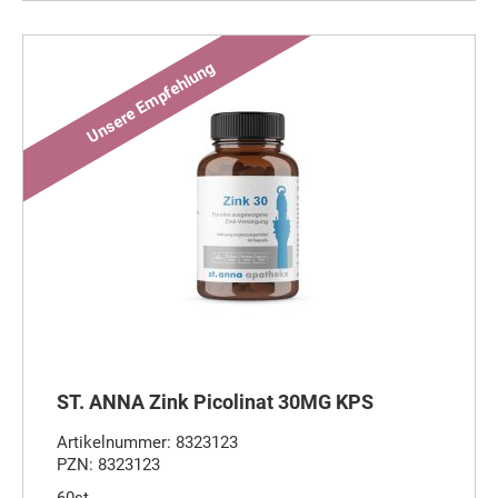
ST. ANNA Zink Picolinat 30MG KPS
Artikelnummer: 8323123
PZN: 8323123