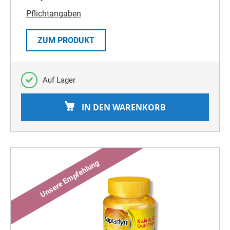
Pflichtangaben
ZUM PRODUKT
Auf Lager
IN DEN WARENKORB