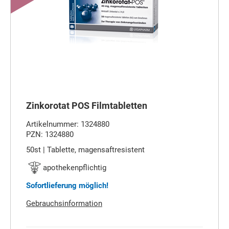
Zinkorotat POS Filmtabletten
Artikelnummer: 1324880
PZN: 1324880
50st | Tablette, magensaftresistent
apothekenpflichtig
Sofortlieferung möglich!
Gebrauchsinformation