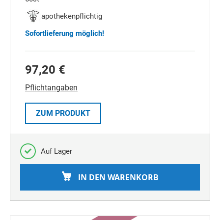
apothekenpflichtig
Sofortlieferung möglich!
97,20 €
Pflichtangaben
ZUM PRODUKT
Auf Lager
IN DEN WARENKORB