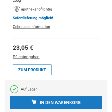
200g
apothekenpflichtig
Sofortlieferung möglich!
Gebrauchsinformation
23,05 €
Pflichtangaben
ZUM PRODUKT
Auf Lager
IN DEN WARENKORB