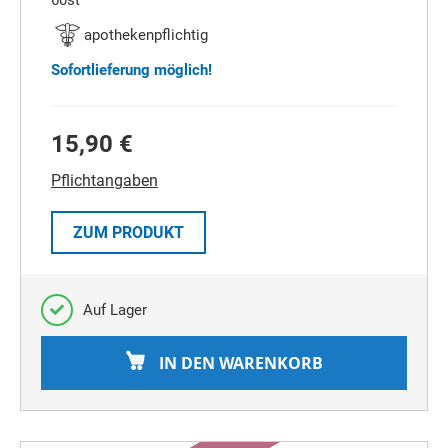
60st
apothekenpflichtig
Sofortlieferung möglich!
15,90 €
Pflichtangaben
ZUM PRODUKT
Auf Lager
IN DEN WARENKORB