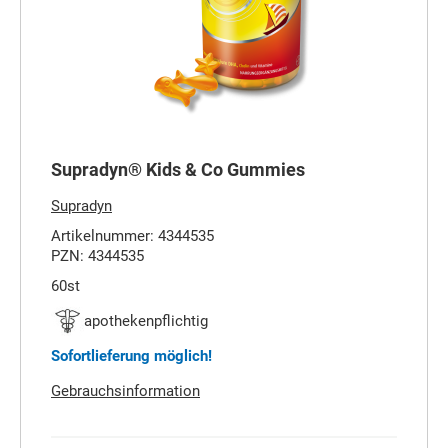
Supradyn® Kids & Co Gummies
Supradyn
Artikelnummer: 4344535
PZN: 4344535
60st
apothekenpflichtig
Sofortlieferung möglich!
Gebrauchsinformation