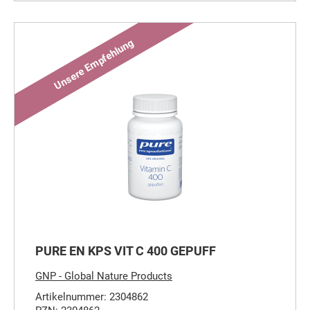
PURE EN KPS VIT C 400 GEPUFF
GNP - Global Nature Products
Artikelnummer: 2304862