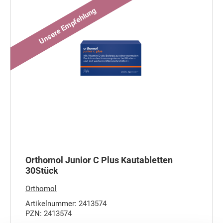
Orthomol Junior C Plus Kautabletten
30Stück
Orthomol
Artikelnummer: 2413574
PZN: 2413574