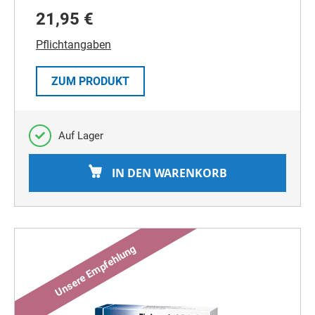
21,95 €
Pflichtangaben
ZUM PRODUKT
Auf Lager
IN DEN WARENKORB