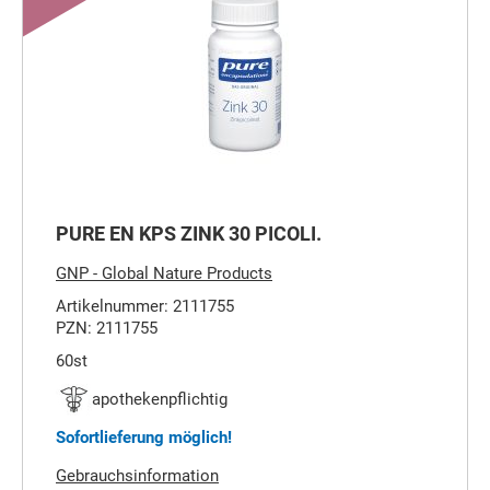
PURE EN KPS ZINK 30 PICOLI.
GNP - Global Nature Products
Artikelnummer: 2111755
PZN: 2111755
60st
apothekenpflichtig
Sofortlieferung möglich!
Gebrauchsinformation