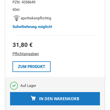
PZN: 4358649
60st
apothekenpflichtig
Sofortlieferung möglich!
31,80 €
Pflichtangaben
ZUM PRODUKT
Auf Lager
IN DEN WARENKORB