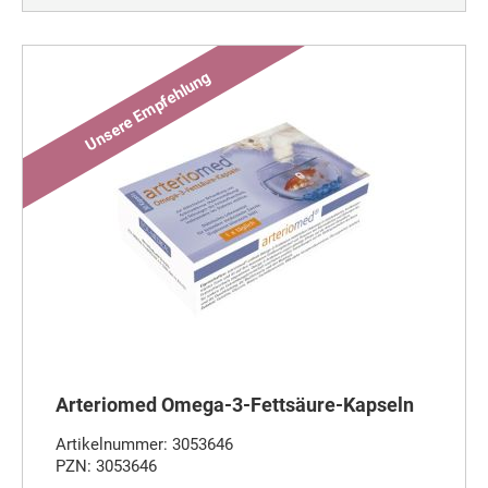
Arteriomed Omega-3-Fettsäure-Kapseln
Artikelnummer: 3053646
PZN: 3053646