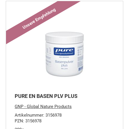
PURE EN BASEN PLV PLUS
GNP - Global Nature Products
Artikelnummer: 3156978
PZN: 3156978