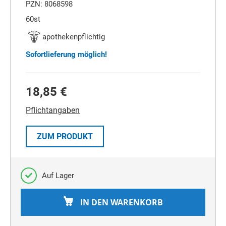
PZN: 8068598
60st
apothekenpflichtig
Sofortlieferung möglich!
18,85 €
Pflichtangaben
ZUM PRODUKT
Auf Lager
IN DEN WARENKORB