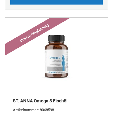
ST. ANNA Omega 3 Fischöl
Artikelnummer: 8068598