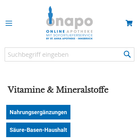
Vitamine & Mineralstoffe
Nahrungsergänzungen
Säure-Basen-Haushalt