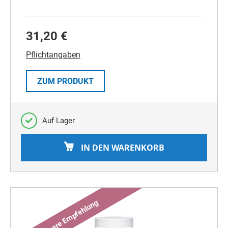
31,20 €
Pflichtangaben
ZUM PRODUKT
Auf Lager
IN DEN WARENKORB