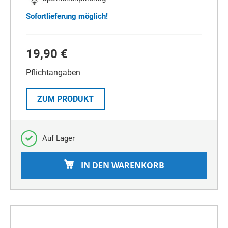
Sofortlieferung möglich!
19,90 €
Pflichtangaben
ZUM PRODUKT
Auf Lager
IN DEN WARENKORB