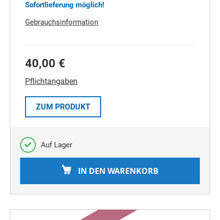
Sofortlieferung möglich!
Gebrauchsinformation
40,00 €
Pflichtangaben
ZUM PRODUKT
Auf Lager
IN DEN WARENKORB