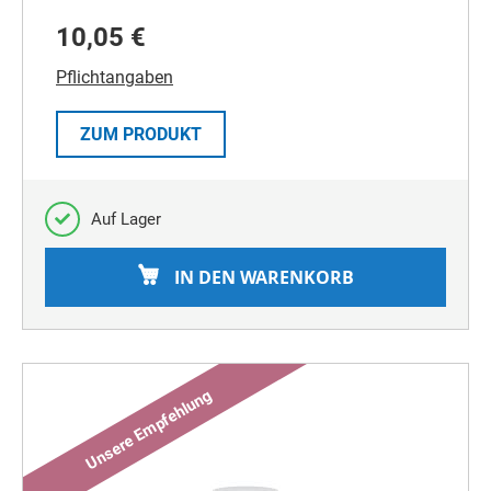
10,05 €
Pflichtangaben
ZUM PRODUKT
Auf Lager
IN DEN WARENKORB