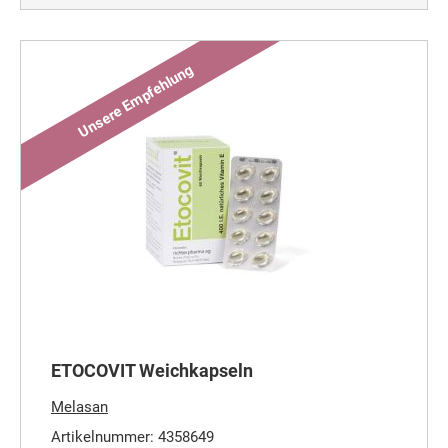
ETOCOVIT Weichkapseln
Melasan
Artikelnummer: 4358649