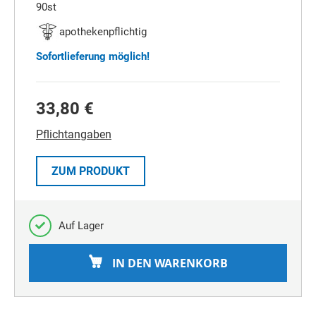
90st
apothekenpflichtig
Sofortlieferung möglich!
33,80 €
Pflichtangaben
ZUM PRODUKT
Auf Lager
IN DEN WARENKORB