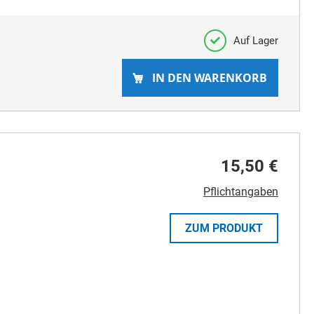
Auf Lager
IN DEN WARENKORB
15,50 €
Pflichtangaben
ZUM PRODUKT