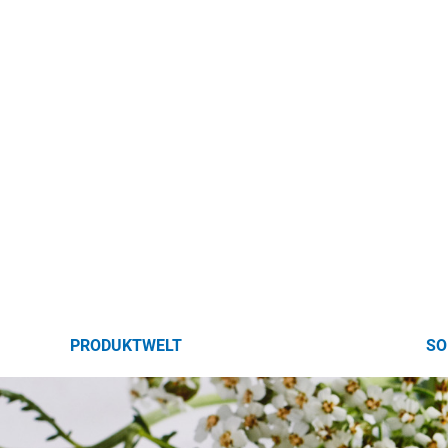
PRODUKTWELT
SO