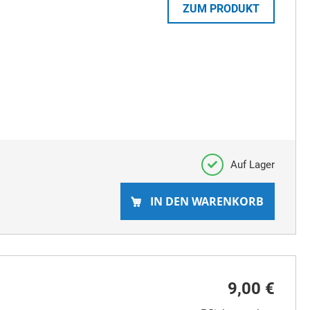
ZUM PRODUKT
Auf Lager
IN DEN WARENKORB
9,00 €