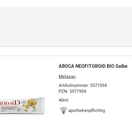
ABOCA NEOFITOROID BIO Salbe
Melasan
Artikelnummer: 5571954
PZN: 5571954
40ml
apothekenpflichtig