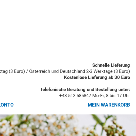
Schnelle Lieferung
rktag (3 Euro) / Österreich und Deutschland 2-3 Werktage (3 Euro)
Kostenlose Lieferung ab 30 Euro
Telefonische Beratung und Bestellung unter:
+43 512 585847
Mo-Fr, 8 bis 17 Uhr
KONTO
MEIN WARENKORB