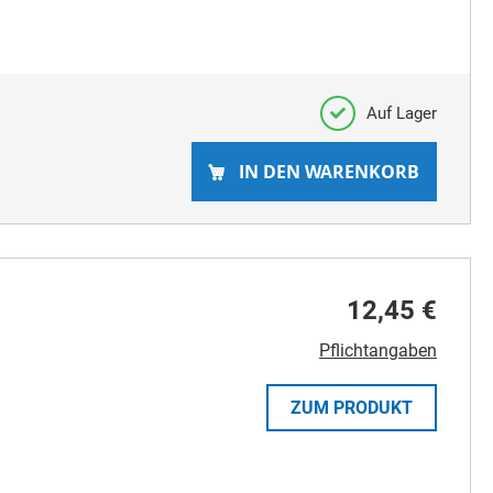
Auf Lager
IN DEN WARENKORB
12,45 €
Pflichtangaben
ZUM PRODUKT