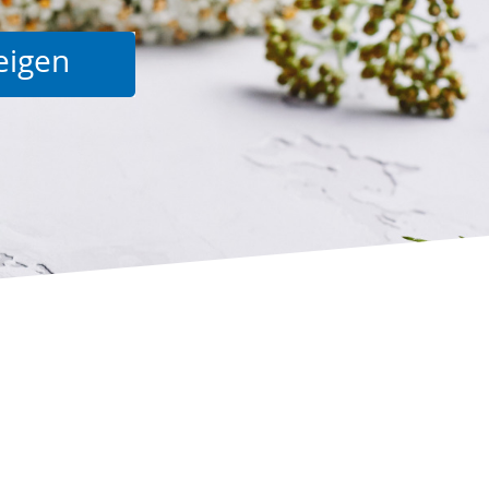
Suche