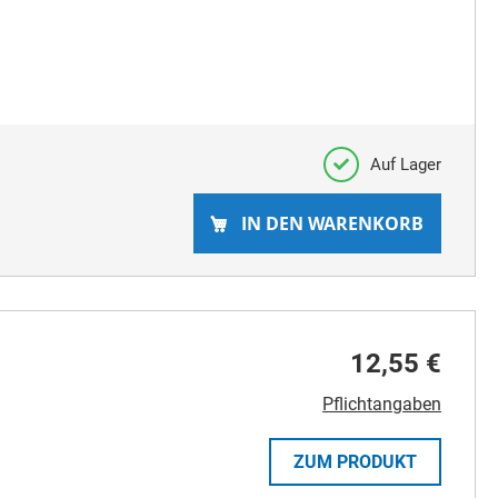
Auf Lager
IN DEN WARENKORB
12,55 €
Pflichtangaben
ZUM PRODUKT