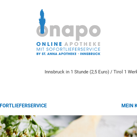
Innsbruck in 1 Stunde (2,5 Euro) / Tirol 1 We
FORTLIEFERSERVICE
MEIN 