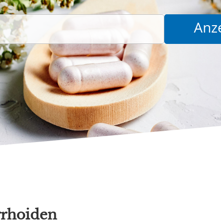
rhoiden