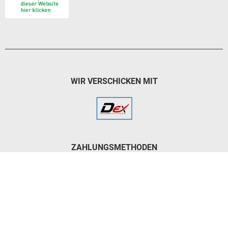
WIR VERSCHICKEN MIT
ZAHLUNGSMETHODEN