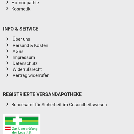
Homöopathie
Kosmetik
INFO & SERVICE
Über uns
Versand & Kosten
AGBs
Impressum
Datenschutz
Widerrufsrecht
Vertrag widerrufen
REGISTRIERTE VERSANDAPOTHEKE
Bundesamt für Sicherheit im Gesundheitswesen