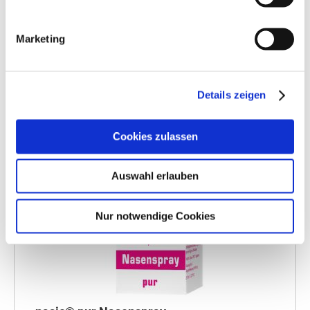
IN DEN WARENKORB
Marketing
Details zeigen
Cookies zulassen
Auswahl erlauben
Nur notwendige Cookies