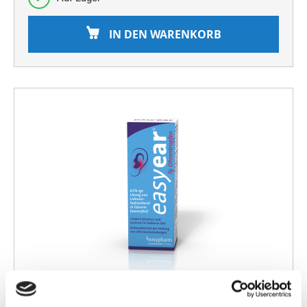
IN DEN WARENKORB