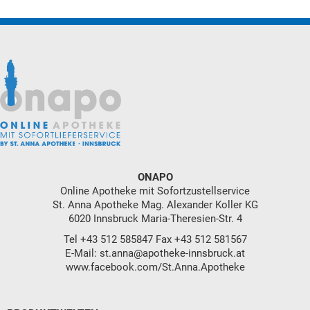
ONAPO
Online Apotheke mit Sofortzustellservice
St. Anna Apotheke Mag. Alexander Koller KG
6020 Innsbruck Maria-Theresien-Str. 4
Tel
+43 512 585847
Fax +43 512 581567
E-Mail:
st.anna@apotheke-innsbruck.at
www.facebook.com/St.Anna.Apotheke