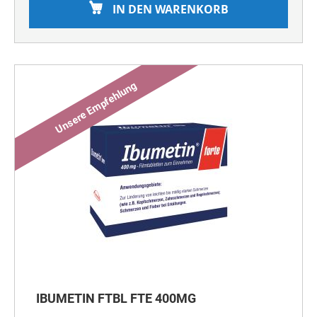
IN DEN WARENKORB
IBUMETIN FTBL FTE 400MG