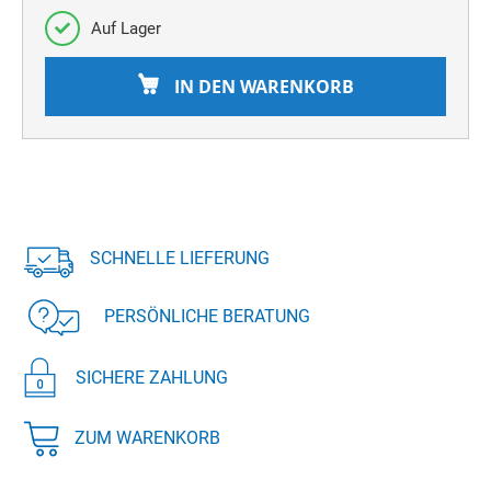
Auf Lager
IN DEN WARENKORB
SCHNELLE LIEFERUNG
PERSÖNLICHE BERATUNG
SICHERE ZAHLUNG
ZUM WARENKORB