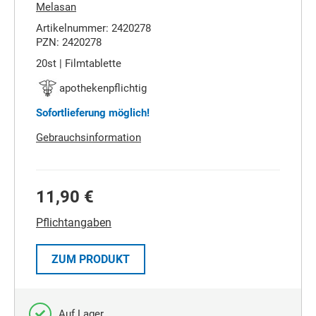
Melasan
Artikelnummer: 2420278
PZN: 2420278
20st | Filmtablette
apothekenpflichtig
Sofortlieferung möglich!
Gebrauchsinformation
11,90 €
Pflichtangaben
ZUM PRODUKT
Auf Lager