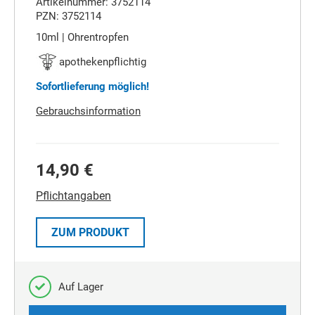
Artikelnummer: 3752114
PZN: 3752114
10ml | Ohrentropfen
apothekenpflichtig
Sofortlieferung möglich!
Gebrauchsinformation
14,90 €
Pflichtangaben
ZUM PRODUKT
Auf Lager