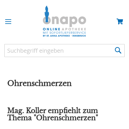
Ohrenschmerzen
Mag. Koller empfiehlt zum
Thema "Ohrenschmerzen"