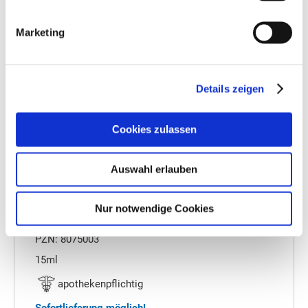
Marketing
Details zeigen
Cookies zulassen
Auswahl erlauben
STADELMANN Windelbalsam
Nur notwendige Cookies
Artikelnummer: 8075003
PZN: 8075003
15ml
apothekenpflichtig