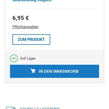
Sofortlieferung möglich!
6,95 €
Pflichtangaben
ZUM PRODUKT
Auf Lager
IN DEN WARENKORB