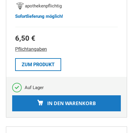
apothekenpflichtig
Sofortlieferung möglich!
6,50 €
Pflichtangaben
ZUM PRODUKT
Auf Lager
IN DEN WARENKORB