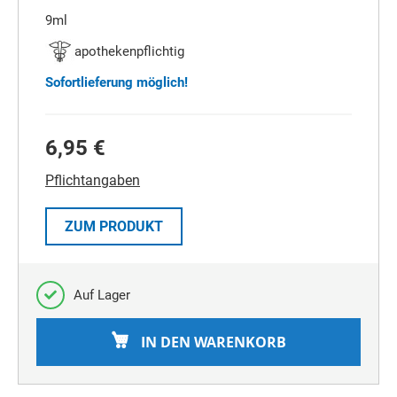
9ml
apothekenpflichtig
Sofortlieferung möglich!
6,95 €
Pflichtangaben
ZUM PRODUKT
Auf Lager
IN DEN WARENKORB