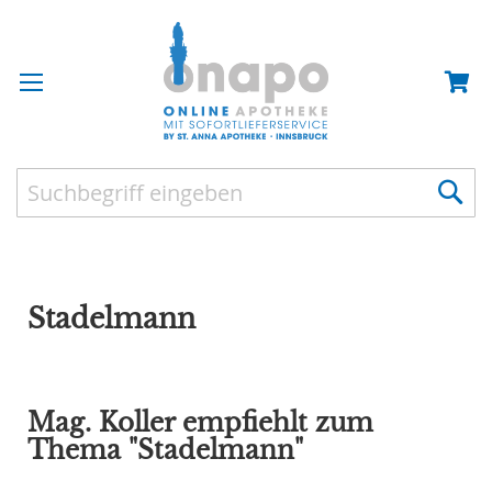
Stadelmann
Mag. Koller empfiehlt zum
Thema "Stadelmann"