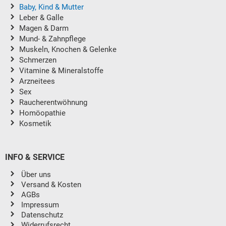
Baby, Kind & Mutter
Leber & Galle
Magen & Darm
Mund- & Zahnpflege
Muskeln, Knochen & Gelenke
Schmerzen
Vitamine & Mineralstoffe
Arzneitees
Sex
Raucherentwöhnung
Homöopathie
Kosmetik
INFO & SERVICE
Über uns
Versand & Kosten
AGBs
Impressum
Datenschutz
Widerrufsrecht