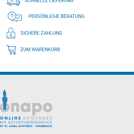
SCHNELLE LIEFERUNG
PERSÖNLICHE BERATUNG
SICHERE ZAHLUNG
ZUM WARENKORB