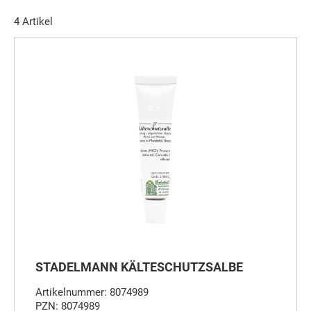
4
Artikel
STADELMANN KÄLTESCHUTZSALBE
Artikelnummer: 8074989
PZN: 8074989