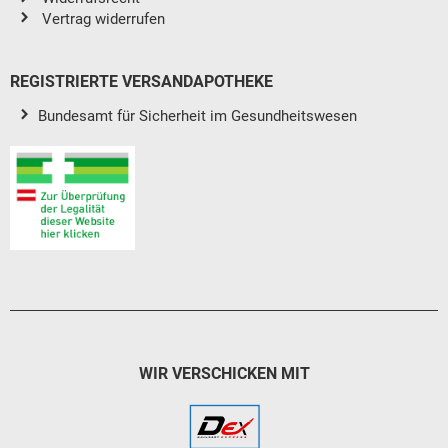
Vertrag widerrufen
REGISTRIERTE VERSANDAPOTHEKE
Bundesamt für Sicherheit im Gesundheitswesen
WIR VERSCHICKEN MIT