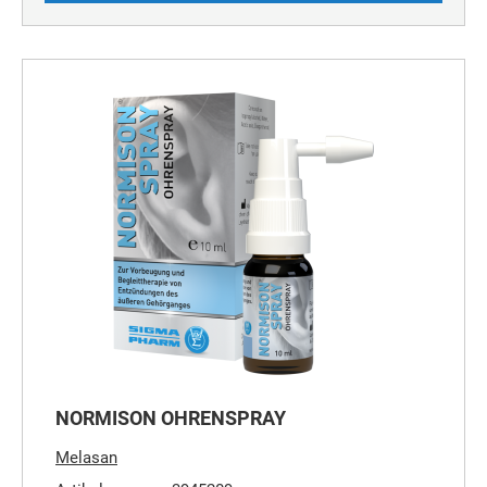
NORMISON OHRENSPRAY
Melasan