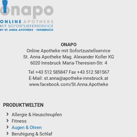
ONAPO
Online Apotheke mit Sofortzustellservice
St. Anna Apotheke Mag. Alexander Koller KG
6020 Innsbruck Maria-Theresien-Str. 4
Tel
+43 512 585847
Fax +43 512 581567
E-Mail:
st.anna@apotheke-innsbruck.at
www.facebook.com/St.Anna.Apotheke
PRODUKTWELTEN
Allergie & Heuschnupfen
Fitness
Augen & Ohren
Beruhigung & Schlaf