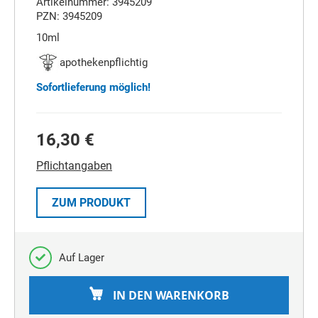
Artikelnummer: 3945209
PZN: 3945209
10ml
apothekenpflichtig
Sofortlieferung möglich!
16,30 €
Pflichtangaben
ZUM PRODUKT
Auf Lager
IN DEN WARENKORB