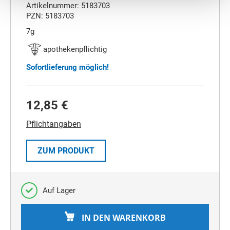
Artikelnummer: 5183703
PZN: 5183703
7g
apothekenpflichtig
Sofortlieferung möglich!
12,85 €
Pflichtangaben
ZUM PRODUKT
Auf Lager
IN DEN WARENKORB