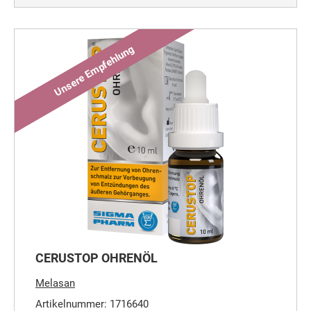
CERUSTOP OHRENÖL
Melasan
Artikelnummer: 1716640