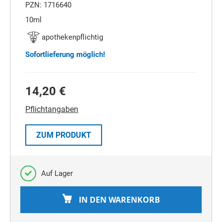
PZN: 1716640
10ml
apothekenpflichtig
Sofortlieferung möglich!
14,20 €
Pflichtangaben
ZUM PRODUKT
Auf Lager
IN DEN WARENKORB