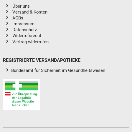
Über uns
Versand & Kosten
AGBs
Impressum
Datenschutz
Widerrufsrecht
Vertrag widerrufen
REGISTRIERTE VERSANDAPOTHEKE
Bundesamt für Sicherheit im Gesundheitswesen