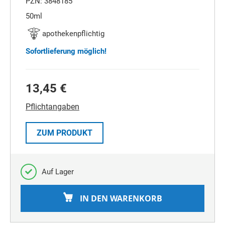
PZN: 3848185
50ml
apothekenpflichtig
Sofortlieferung möglich!
13,45 €
Pflichtangaben
ZUM PRODUKT
Auf Lager
IN DEN WARENKORB