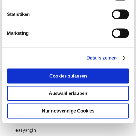
Statistiken
Marketing
Details zeigen
Cookies zulassen
Auswahl erlauben
Nur notwendige Cookies
EASYEAR ORENTROPFEN
easyangin