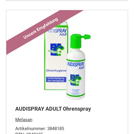
AUDISPRAY ADULT Ohrenspray
Melasan
Artikelnummer: 3848185