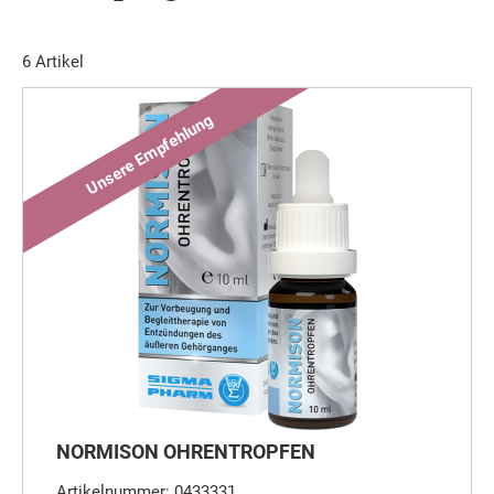
6
Artikel
NORMISON OHRENTROPFEN
Artikelnummer: 0433331