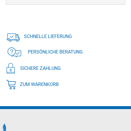
SCHNELLE LIEFERUNG
PERSÖNLICHE BERATUNG
SICHERE ZAHLUNG
ZUM WARENKORB