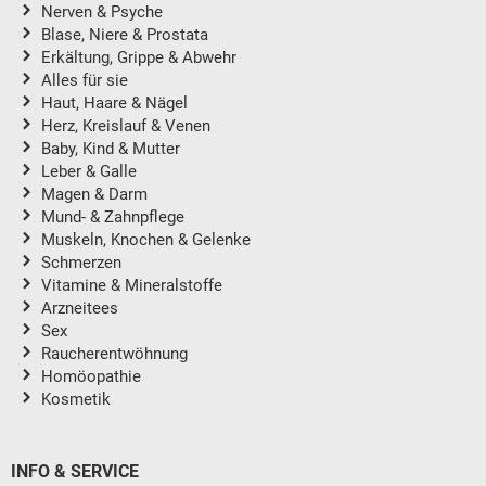
Nerven & Psyche
Blase, Niere & Prostata
Erkältung, Grippe & Abwehr
Alles für sie
Haut, Haare & Nägel
Herz, Kreislauf & Venen
Baby, Kind & Mutter
Leber & Galle
Magen & Darm
Mund- & Zahnpflege
Muskeln, Knochen & Gelenke
Schmerzen
Vitamine & Mineralstoffe
Arzneitees
Sex
Raucherentwöhnung
Homöopathie
Kosmetik
INFO & SERVICE