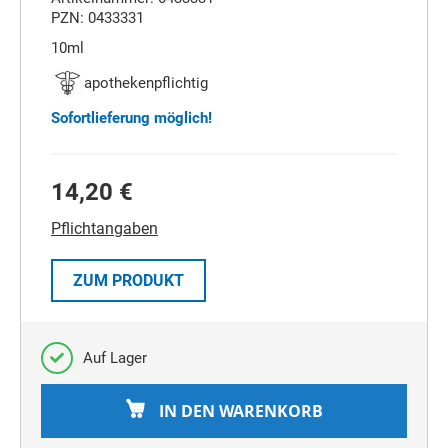
PZN: 0433331
10ml
apothekenpflichtig
Sofortlieferung möglich!
14,20 €
Pflichtangaben
ZUM PRODUKT
Auf Lager
IN DEN WARENKORB