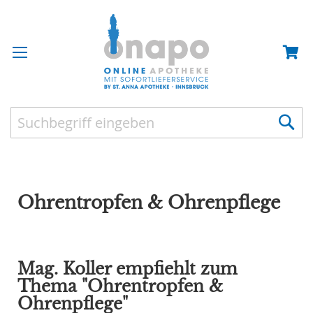
Ohrentropfen & Ohrenpflege
Mag. Koller empfiehlt zum
Thema "Ohrentropfen &
Ohrenpflege"