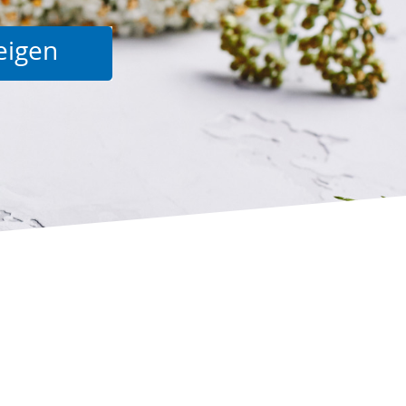
Suche