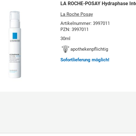
LA ROCHE-POSAY Hydraphase Int
La Roche Posay
Artikelnummer: 3997011
PZN: 3997011
30ml
apothekenpflichtig
Sofortlieferung möglich!