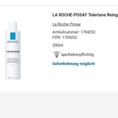
LA ROCHE-POSAY Toleriane Reing
La Roche Posay
Artikelnummer: 1704252
PZN: 1704252
200ml
apothekenpflichtig
Sofortlieferung möglich!