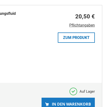
ungsfluid
20,50 €
Pflichtangaben
ZUM PRODUKT
Auf Lager
IN DEN WARENKORB