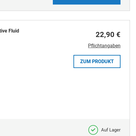
ive Fluid
22,90 €
Pflichtangaben
ZUM PRODUKT
Auf Lager