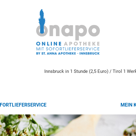
Innsbruck in 1 Stunde (2,5 Euro) / Tirol 1 We
FORTLIEFERSERVICE
MEIN 