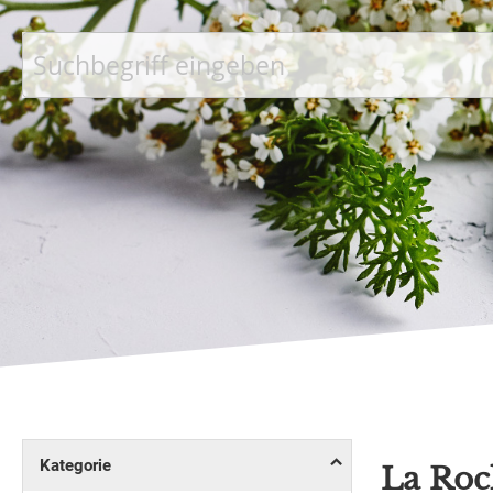
Suche
Kategorie
La Roc