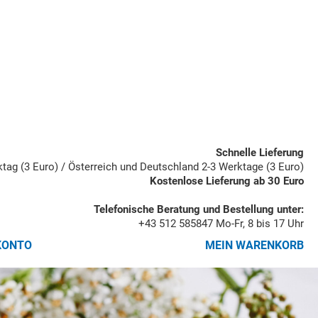
Schnelle Lieferung
rktag (3 Euro) / Österreich und Deutschland 2-3 Werktage (3 Euro)
Kostenlose Lieferung ab 30 Euro
Telefonische Beratung und Bestellung unter:
+43 512 585847
Mo-Fr, 8 bis 17 Uhr
KONTO
MEIN WARENKORB