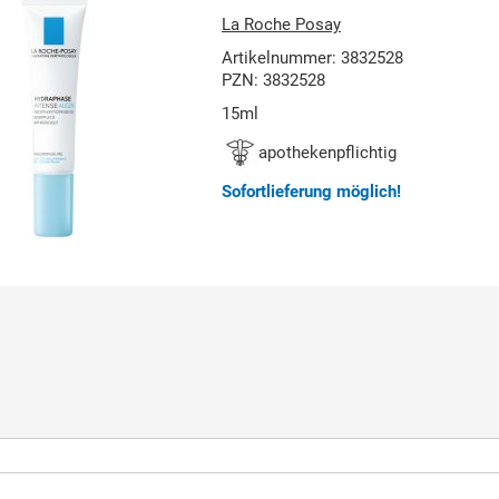
La Roche Posay
Artikelnummer: 3832528
PZN: 3832528
15ml
apothekenpflichtig
Sofortlieferung möglich!