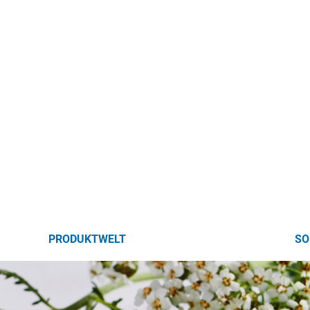
PRODUKTWELT
SO