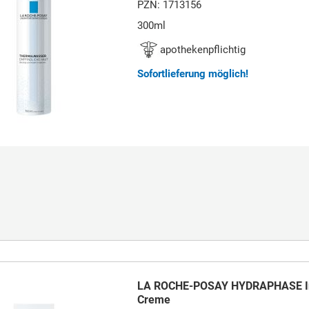
PZN: 1713156
300ml
apothekenpflichtig
Sofortlieferung möglich!
LA ROCHE-POSAY HYDRAPHASE Int
Creme