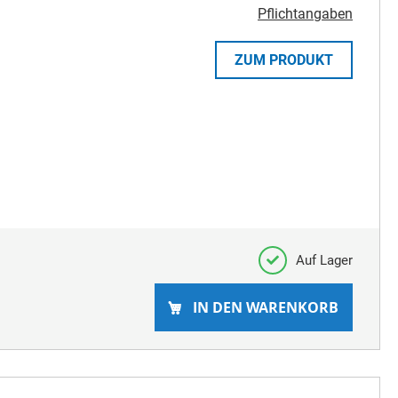
Pflichtangaben
ZUM PRODUKT
Auf Lager
IN DEN WARENKORB