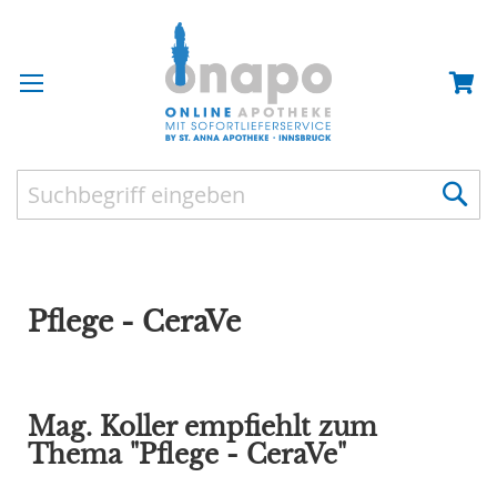
Pflege - CeraVe
Mag. Koller empfiehlt zum
Thema "Pflege - CeraVe"