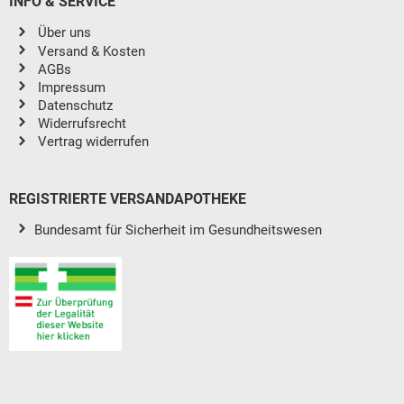
INFO & SERVICE
Über uns
Versand & Kosten
AGBs
Impressum
Datenschutz
Widerrufsrecht
Vertrag widerrufen
REGISTRIERTE VERSANDAPOTHEKE
Bundesamt für Sicherheit im Gesundheitswesen