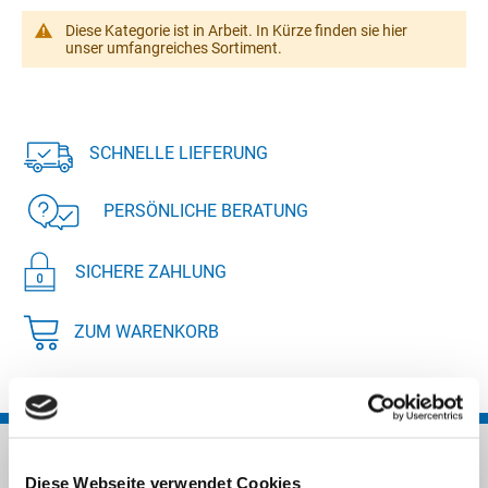
Diese Kategorie ist in Arbeit. In Kürze finden sie hier
unser umfangreiches Sortiment.
SCHNELLE LIEFERUNG
PERSÖNLICHE BERATUNG
SICHERE ZAHLUNG
ZUM WARENKORB
Diese Webseite verwendet Cookies