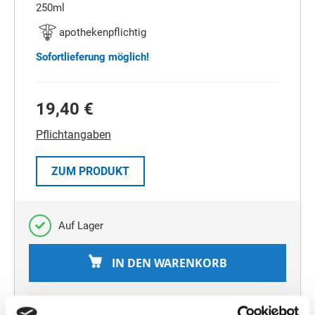
250ml
apothekenpflichtig
Sofortlieferung möglich!
19,40 €
Pflichtangaben
ZUM PRODUKT
Auf Lager
IN DEN WARENKORB