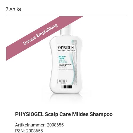
7
Artikel
PHYSIOGEL Scalp Care Mildes Shampoo
Artikelnummer: 2008655
PZN: 2008655