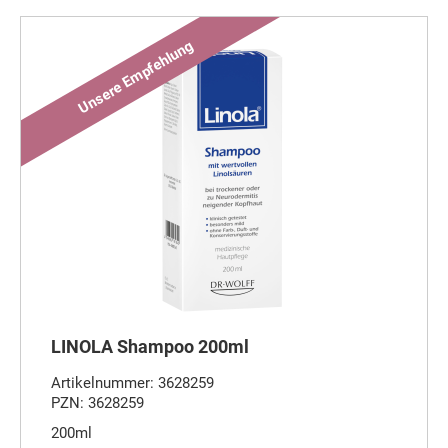
LINOLA Shampoo 200ml
Artikelnummer: 3628259
PZN: 3628259
200ml