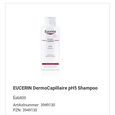
EUCERIN DermoCapillaire pH5 Shampoo
Eucerin
Artikelnummer: 3949130
PZN: 3949130