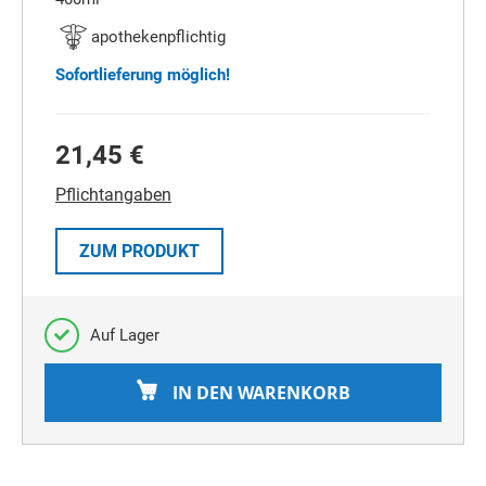
apothekenpflichtig
Sofortlieferung möglich!
21,45 €
Pflichtangaben
ZUM PRODUKT
Auf Lager
IN DEN WARENKORB