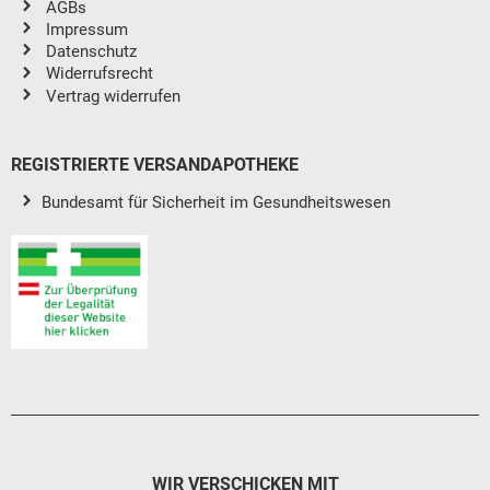
AGBs
Impressum
Datenschutz
Widerrufsrecht
Vertrag widerrufen
REGISTRIERTE VERSANDAPOTHEKE
Bundesamt für Sicherheit im Gesundheitswesen
WIR VERSCHICKEN MIT