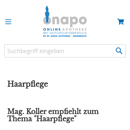
Haarpflege
Mag. Koller empfiehlt zum
Thema "Haarpflege"