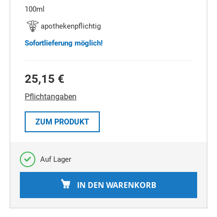
100ml
apothekenpflichtig
Sofortlieferung möglich!
25,15 €
Pflichtangaben
ZUM PRODUKT
Auf Lager
IN DEN WARENKORB