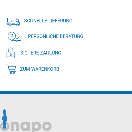
SCHNELLE LIEFERUNG
PERSÖNLICHE BERATUNG
SICHERE ZAHLUNG
ZUM WARENKORB