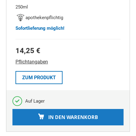
250ml
apothekenpflichtig
Sofortlieferung möglich!
14,25 €
Pflichtangaben
ZUM PRODUKT
Auf Lager
IN DEN WARENKORB