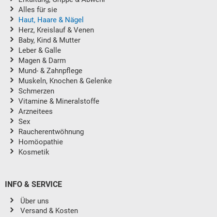
Alles für sie
Haut, Haare & Nägel
Herz, Kreislauf & Venen
Baby, Kind & Mutter
Leber & Galle
Magen & Darm
Mund- & Zahnpflege
Muskeln, Knochen & Gelenke
Schmerzen
Vitamine & Mineralstoffe
Arzneitees
Sex
Raucherentwöhnung
Homöopathie
Kosmetik
INFO & SERVICE
Über uns
Versand & Kosten