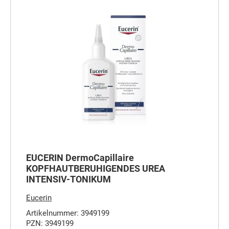
EUCERIN DermoCapillaire
KOPFHAUTBERUHIGENDES UREA
INTENSIV-TONIKUM
Eucerin
Artikelnummer: 3949199
PZN: 3949199