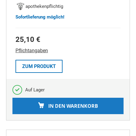
apothekenpflichtig
Sofortlieferung möglich!
25,10 €
Pflichtangaben
ZUM PRODUKT
Auf Lager
IN DEN WARENKORB