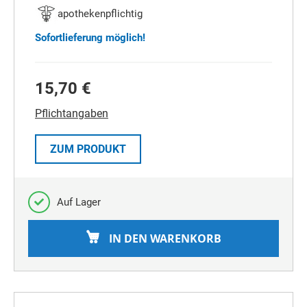
apothekenpflichtig
Sofortlieferung möglich!
15,70 €
Pflichtangaben
ZUM PRODUKT
Auf Lager
IN DEN WARENKORB