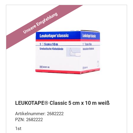
LEUKOTAPE® Classic 5 cm x 10 m weiß
Artikelnummer: 2682222
PZN: 2682222
1st