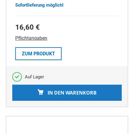
Sofortlieferung möglich!
16,60 €
Pflichtangaben
ZUM PRODUKT
Auf Lager
IN DEN WARENKORB