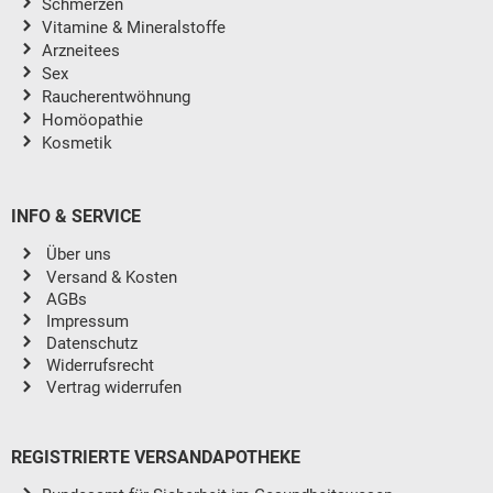
Schmerzen
Vitamine & Mineralstoffe
Arzneitees
Sex
Raucherentwöhnung
Homöopathie
Kosmetik
INFO & SERVICE
Über uns
Versand & Kosten
AGBs
Impressum
Datenschutz
Widerrufsrecht
Vertrag widerrufen
REGISTRIERTE VERSANDAPOTHEKE