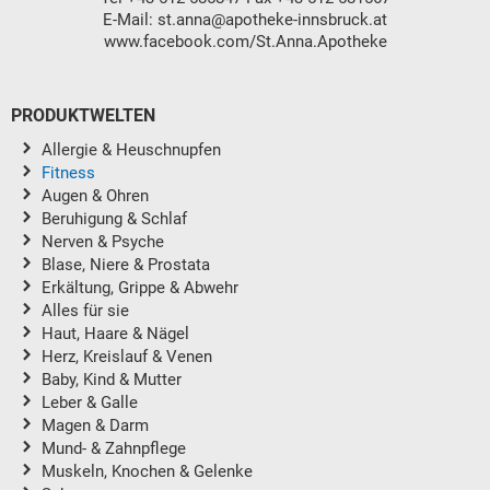
E-Mail:
st.anna@apotheke-innsbruck.at
www.facebook.com/St.Anna.Apotheke
PRODUKTWELTEN
Allergie & Heuschnupfen
Fitness
Augen & Ohren
Beruhigung & Schlaf
Nerven & Psyche
Blase, Niere & Prostata
Erkältung, Grippe & Abwehr
Alles für sie
Haut, Haare & Nägel
Herz, Kreislauf & Venen
Baby, Kind & Mutter
Leber & Galle
Magen & Darm
Mund- & Zahnpflege
Muskeln, Knochen & Gelenke