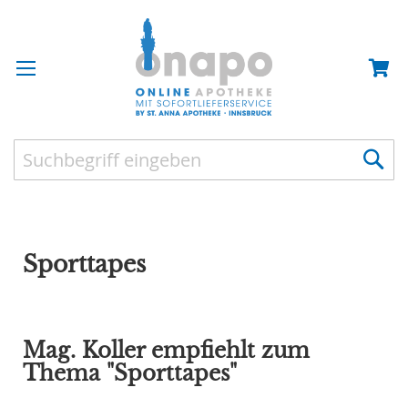
Sporttapes
Mag. Koller empfiehlt zum
Thema "Sporttapes"