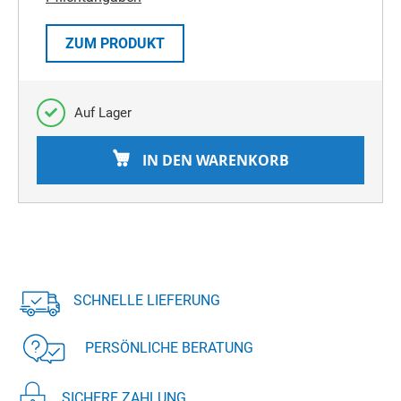
ZUM PRODUKT
Auf Lager
IN DEN WARENKORB
SCHNELLE LIEFERUNG
PERSÖNLICHE BERATUNG
SICHERE ZAHLUNG