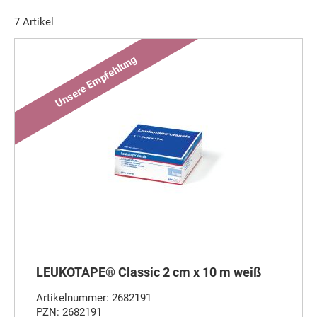
7
Artikel
LEUKOTAPE® Classic 2 cm x 10 m weiß
Artikelnummer: 2682191
PZN: 2682191