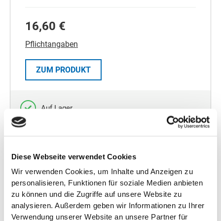
16,60 €
Pflichtangaben
ZUM PRODUKT
Auf Lager
IN DEN WARENKORB
Diese Webseite verwendet Cookies
Wir verwenden Cookies, um Inhalte und Anzeigen zu
personalisieren, Funktionen für soziale Medien anbieten
zu können und die Zugriffe auf unsere Website zu
analysieren. Außerdem geben wir Informationen zu Ihrer
Verwendung unserer Website an unsere Partner für