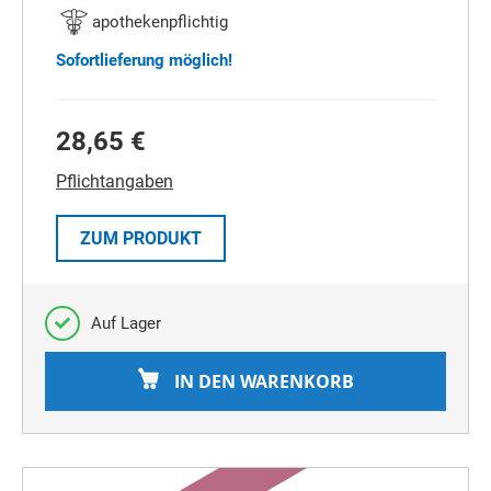
apothekenpflichtig
Sofortlieferung möglich!
28,65 €
Pflichtangaben
ZUM PRODUKT
Auf Lager
IN DEN WARENKORB