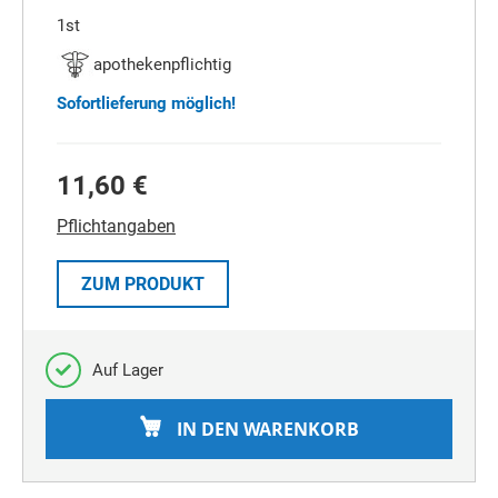
1st
apothekenpflichtig
Sofortlieferung möglich!
11,60 €
Pflichtangaben
ZUM PRODUKT
Auf Lager
IN DEN WARENKORB