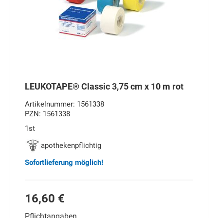
LEUKOTAPE® Classic 3,75 cm x 10 m rot
Artikelnummer: 1561338
PZN: 1561338
1st
apothekenpflichtig
Sofortlieferung möglich!
16,60 €
Pflichtangaben