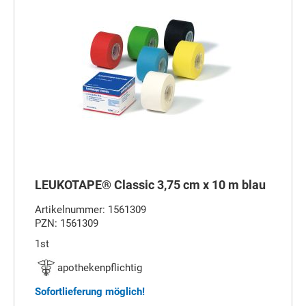
LEUKOTAPE® Classic 3,75 cm x 10 m blau
Artikelnummer: 1561309
PZN: 1561309
1st
apothekenpflichtig
Sofortlieferung möglich!