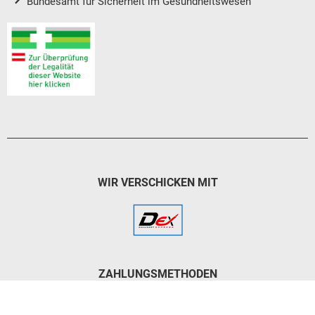
Bundesamt für Sicherheit im Gesundheitswesen
WIR VERSCHICKEN MIT
ZAHLUNGSMETHODEN