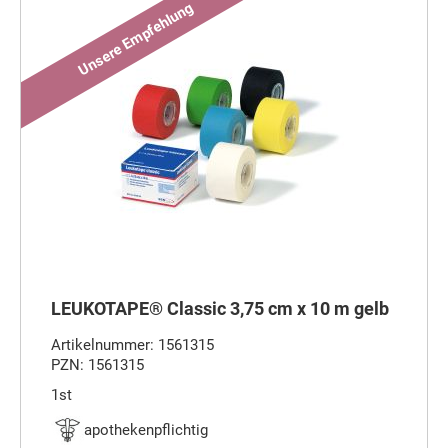
LEUKOTAPE® Classic 3,75 cm x 10 m gelb
Artikelnummer: 1561315
PZN: 1561315
1st
apothekenpflichtig