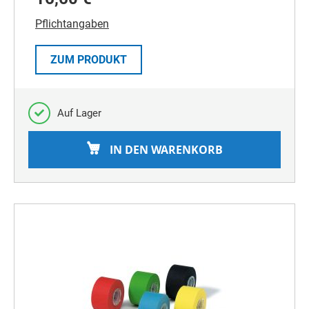
Pflichtangaben
ZUM PRODUKT
Auf Lager
IN DEN WARENKORB