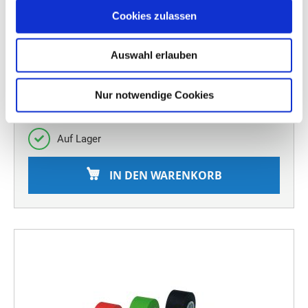
Cookies zulassen
14,05 €
Pflichtangaben
Auswahl erlauben
ZUM PRODUKT
Nur notwendige Cookies
Auf Lager
IN DEN WARENKORB