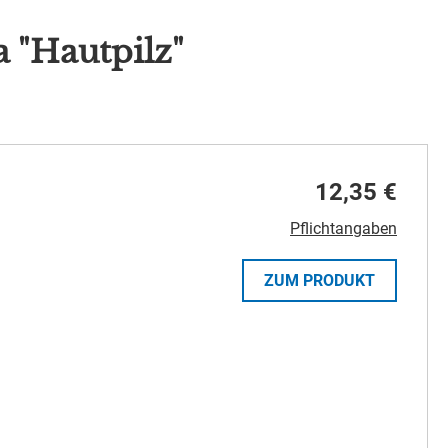
 "Hautpilz"
12,35 €
Pflichtangaben
ZUM PRODUKT