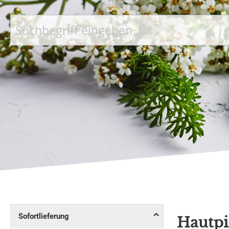
Suche
Sofortlieferung
Hautpi