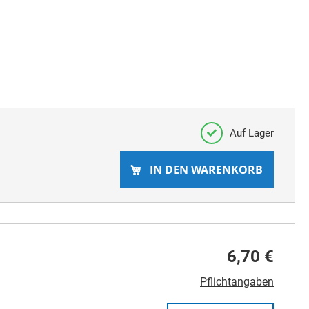
Auf Lager
IN DEN WARENKORB
6,70 €
Pflichtangaben