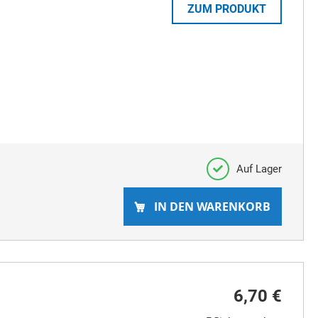
ZUM PRODUKT
Auf Lager
IN DEN WARENKORB
6,70 €