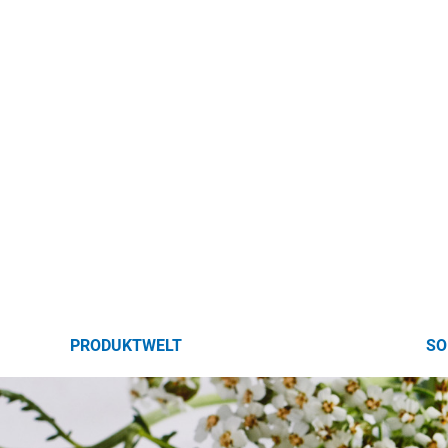
PRODUKTWELT
SO