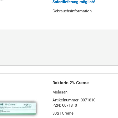
Sofortlieferung möglich!
Gebrauchsinformation
Daktarin 2% Creme
Melasan
Artikelnummer: 0071810
PZN: 0071810
30g | Creme