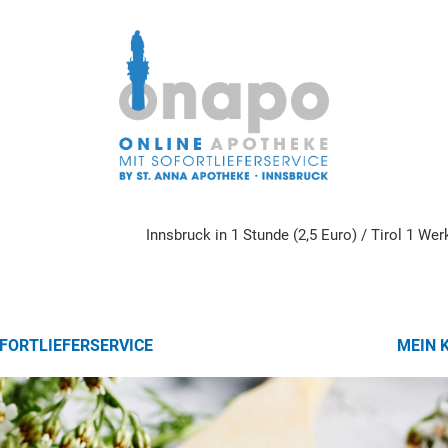
Innsbruck in 1 Stunde (2,5 Euro) / Tirol 1 We
FORTLIEFERSERVICE
MEIN 