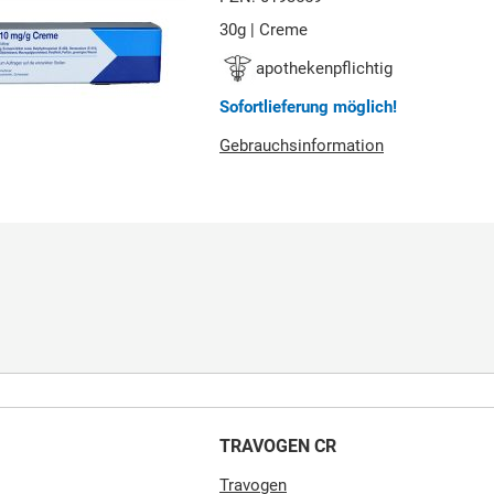
30g | Creme
apothekenpflichtig
Sofortlieferung möglich!
Gebrauchsinformation
TRAVOGEN CR
Travogen