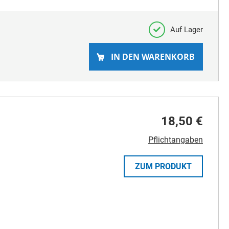
Auf Lager
IN DEN WARENKORB
18,50 €
Pflichtangaben
ZUM PRODUKT