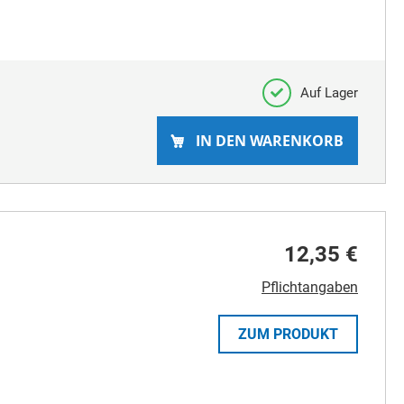
Auf Lager
IN DEN WARENKORB
12,35 €
Pflichtangaben
ZUM PRODUKT