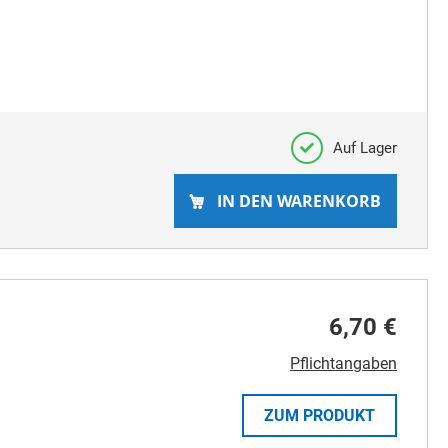
Auf Lager
IN DEN WARENKORB
6,70 €
Pflichtangaben
ZUM PRODUKT