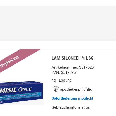
LAMISILONCE 1% LSG
Artikelnummer: 3517525
PZN: 3517525
4g | Lösung
apothekenpflichtig
Sofortlieferung möglich!
Gebrauchsinformation