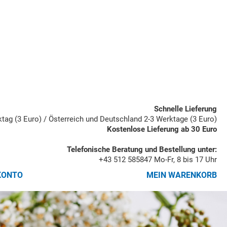
Schnelle Lieferung
rktag (3 Euro) / Österreich und Deutschland 2-3 Werktage (3 Euro)
Kostenlose Lieferung ab 30 Euro
Telefonische Beratung und Bestellung unter:
+43 512 585847
Mo-Fr, 8 bis 17 Uhr
KONTO
MEIN WARENKORB