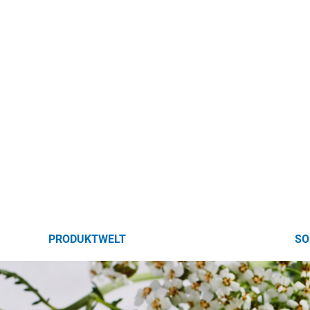
PRODUKTWELT
SO