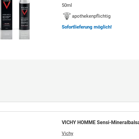
50ml
apothekenpflichtig
Sofortlieferung möglich!
VICHY HOMME Sensi-Mineralbal
Vichy