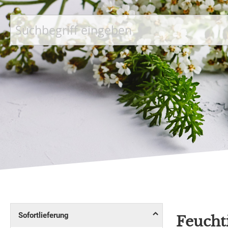
Suche
Sofortlieferung
Feucht