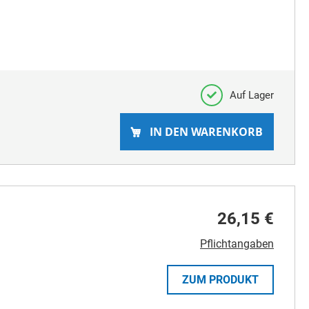
Auf Lager
IN DEN WARENKORB
26,15 €
Pflichtangaben
ZUM PRODUKT