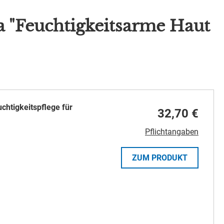
 "Feuchtigkeitsarme Haut
chtigkeitspflege für
32,70 €
Pflichtangaben
ZUM PRODUKT