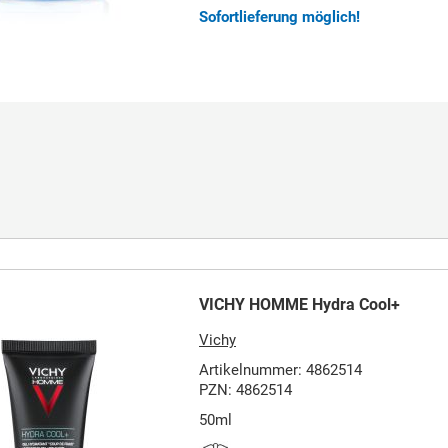
Sofortlieferung möglich!
VICHY HOMME Hydra Cool+
Vichy
Artikelnummer: 4862514
PZN: 4862514
50ml