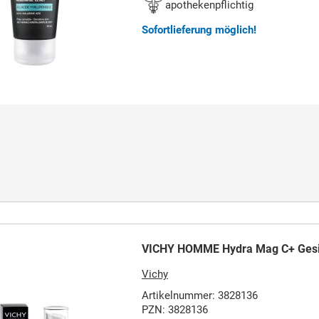
apothekenpflichtig
Sofortlieferung möglich!
VICHY HOMME Hydra Mag C+ Gesi
Vichy
Artikelnummer: 3828136
PZN: 3828136