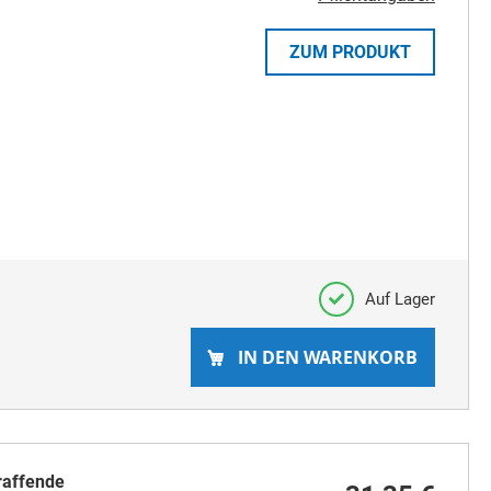
ZUM PRODUKT
Auf Lager
IN DEN WARENKORB
raffende