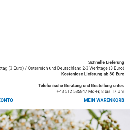
Schnelle Lieferung
rktag (3 Euro) / Österreich und Deutschland 2-3 Werktage (3 Euro)
Kostenlose Lieferung ab 30 Euro
Telefonische Beratung und Bestellung unter:
+43 512 585847
Mo-Fr, 8 bis 17 Uhr
KONTO
MEIN WARENKORB