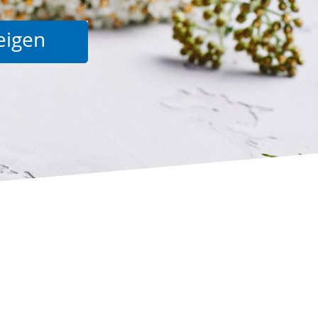
Suche