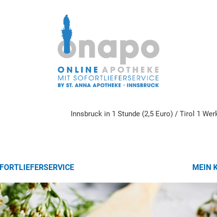
Innsbruck in 1 Stunde (2,5 Euro) / Tirol 1 We
FORTLIEFERSERVICE
MEIN 