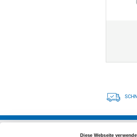
SCHN
Diese Webseite verwende