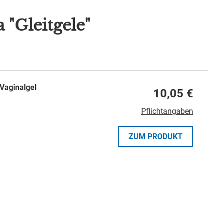
"Gleitgele"
Vaginalgel
10,05 €
Pflichtangaben
ZUM PRODUKT