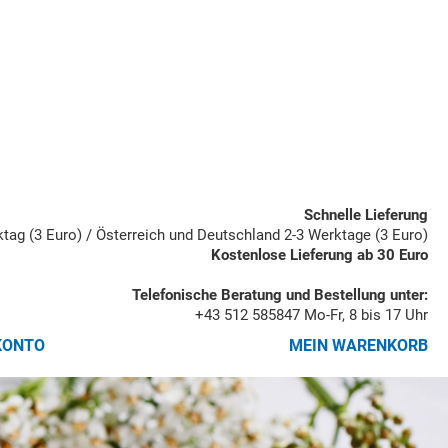
Schnelle Lieferung
rktag (3 Euro) / Österreich und Deutschland 2-3 Werktage (3 Euro)
Kostenlose Lieferung ab 30 Euro
Telefonische Beratung und Bestellung unter:
+43 512 585847
Mo-Fr, 8 bis 17 Uhr
KONTO
MEIN WARENKORB