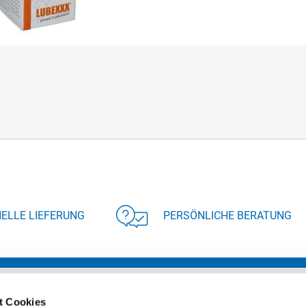
ELLE LIEFERUNG
PERSÖNLICHE BERATUNG
t Cookies