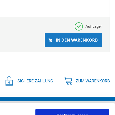
Auf Lager
IN DEN WARENKORB
SICHERE ZAHLUNG
ZUM WARENKORB