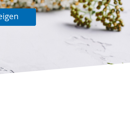
Suche