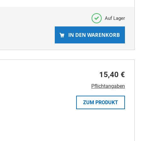
Auf Lager
IN DEN WARENKORB
15,40 €
Pflichtangaben
ZUM PRODUKT