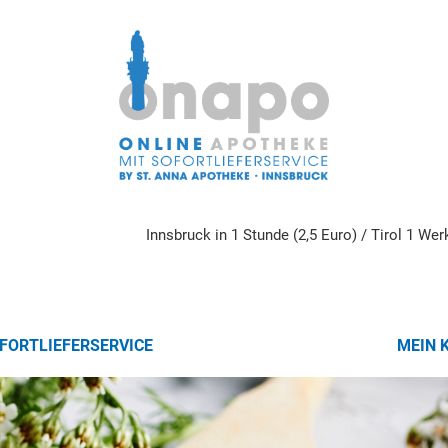
Innsbruck in 1 Stunde (2,5 Euro) / Tirol 1 We
FORTLIEFERSERVICE
MEIN 