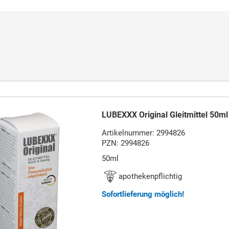
LUBEXXX Original Gleitmittel 50ml
Artikelnummer: 2994826
PZN: 2994826
50ml
apothekenpflichtig
Sofortlieferung möglich!