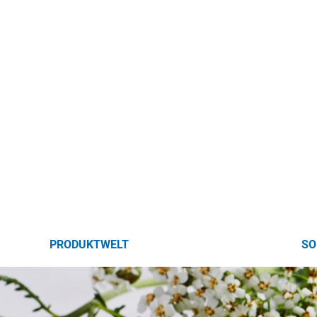
PRODUKTWELT
SO