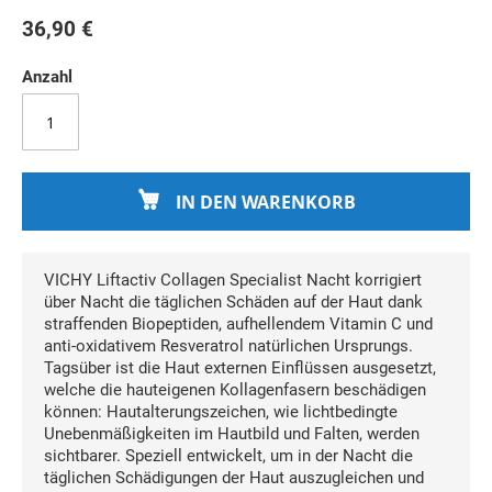
36,90 €
Anzahl
IN DEN WARENKORB
VICHY Liftactiv Collagen Specialist Nacht korrigiert
über Nacht die täglichen Schäden auf der Haut dank
straffenden Biopeptiden, aufhellendem Vitamin C und
anti-oxidativem Resveratrol natürlichen Ursprungs.
Tagsüber ist die Haut externen Einflüssen ausgesetzt,
welche die hauteigenen Kollagenfasern beschädigen
können: Hautalterungszeichen, wie lichtbedingte
Unebenmäßigkeiten im Hautbild und Falten, werden
sichtbarer. Speziell entwickelt, um in der Nacht die
täglichen Schädigungen der Haut auszugleichen und