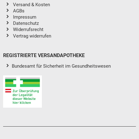
Versand & Kosten
AGBs
Impressum
Datenschutz
Widerrufsrecht
Vertrag widerrufen
REGISTRIERTE VERSANDAPOTHEKE
Bundesamt für Sicherheit im Gesundheitswesen