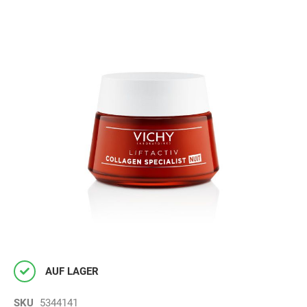
AUF LAGER
SKU
5344141