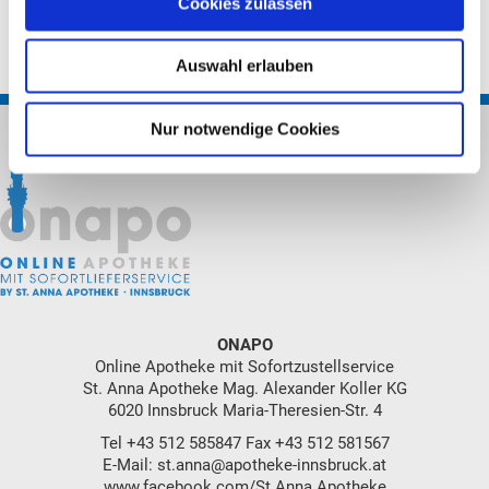
Cookies zulassen
Auswahl erlauben
Nur notwendige Cookies
ONAPO
Online Apotheke mit Sofortzustellservice
St. Anna Apotheke Mag. Alexander Koller KG
6020 Innsbruck Maria-Theresien-Str. 4
Tel
+43 512 585847
Fax +43 512 581567
E-Mail:
st.anna@apotheke-innsbruck.at
www.facebook.com/St.Anna.Apotheke