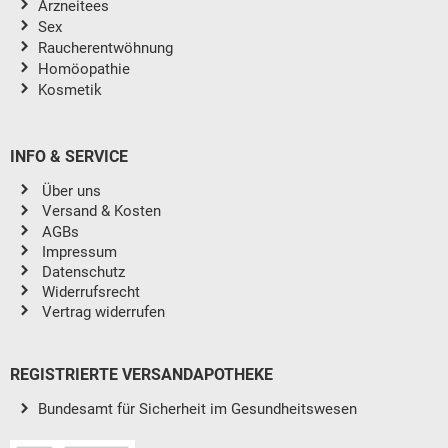
Arzneitees
Sex
Raucherentwöhnung
Homöopathie
Kosmetik
INFO & SERVICE
Über uns
Versand & Kosten
AGBs
Impressum
Datenschutz
Widerrufsrecht
Vertrag widerrufen
REGISTRIERTE VERSANDAPOTHEKE
Bundesamt für Sicherheit im Gesundheitswesen