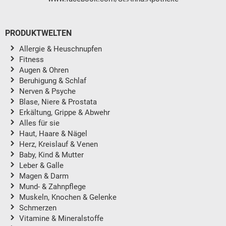
PRODUKTWELTEN
Allergie & Heuschnupfen
Fitness
Augen & Ohren
Beruhigung & Schlaf
Nerven & Psyche
Blase, Niere & Prostata
Erkältung, Grippe & Abwehr
Alles für sie
Haut, Haare & Nägel
Herz, Kreislauf & Venen
Baby, Kind & Mutter
Leber & Galle
Magen & Darm
Mund- & Zahnpflege
Muskeln, Knochen & Gelenke
Schmerzen
Vitamine & Mineralstoffe