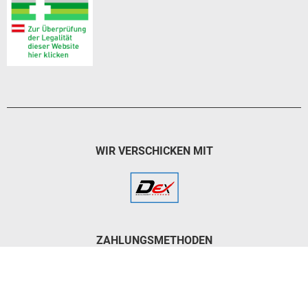
WIR VERSCHICKEN MIT
ZAHLUNGSMETHODEN