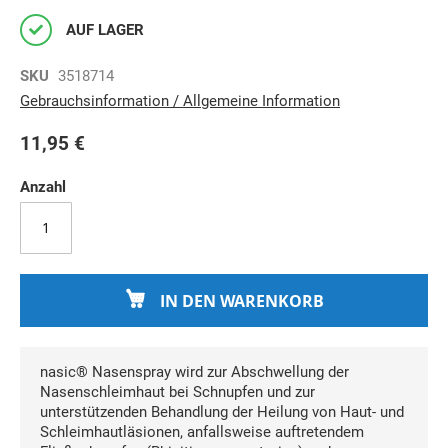
AUF LAGER
SKU
3518714
Gebrauchsinformation / Allgemeine Information
11,95 €
Anzahl
IN DEN WARENKORB
nasic® Nasenspray wird zur Abschwellung der
Nasenschleimhaut bei Schnupfen und zur
unterstützenden Behandlung der Heilung von Haut- und
Schleimhautläsionen, anfallsweise auftretendem